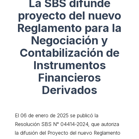
La SBS difunde
proyecto del nuevo
Reglamento para la
Negociación y
Contabilización de
Instrumentos
Financieros
Derivados
El 06 de enero de 2025 se publicó la
Resolución SBS N° 04414-2024, que autoriza
la difusión del Proyecto del nuevo Reglamento