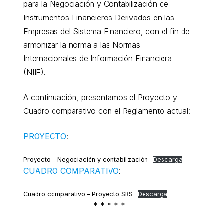
para la Negociación y Contabilización de
Instrumentos Financieros Derivados en las
Empresas del Sistema Financiero, con el fin de
armonizar la norma a las Normas
Internacionales de Información Financiera
(NIIF).
A continuación, presentamos el Proyecto y
Cuadro comparativo con el Reglamento actual:
PROYECTO
:
Proyecto – Negociación y contabilización
Descarga
CUADRO COMPARATIVO
:
Cuadro comparativo – Proyecto SBS
Descarga
* * * * *