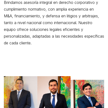
Brindamos asesoría integral en derecho corporativo y
cumplimiento normativo, con amplia experiencia en
M&A, financiamiento, y defensa en litigios y arbitrajes,
tanto a nivel nacional como internacional. Nuestro
equipo ofrece soluciones legales eficientes y
personalizadas, adaptadas a las necesidades específicas
de cada cliente.