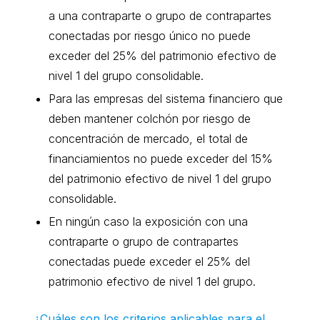
a una contraparte o grupo de contrapartes
conectadas por riesgo único no puede
exceder del 25% del patrimonio efectivo de
nivel 1 del grupo consolidable.
Para las empresas del sistema financiero que
deben mantener colchón por riesgo de
concentración de mercado, el total de
financiamientos no puede exceder del 15%
del patrimonio efectivo de nivel 1 del grupo
consolidable.
En ningún caso la exposición con una
contraparte o grupo de contrapartes
conectadas puede exceder el 25% del
patrimonio efectivo de nivel 1 del grupo.
¿Cuáles son los criterios aplicables para el