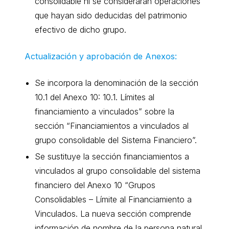
consolidable ni se considerarán operaciones
que hayan sido deducidas del patrimonio
efectivo de dicho grupo.
Actualización y aprobación de Anexos:
Se incorpora la denominación de la sección
10.1 del Anexo 10: 10.1. Límites al
financiamiento a vinculados” sobre la
sección “Financiamientos a vinculados al
grupo consolidable del Sistema Financiero”.
Se sustituye la sección financiamientos a
vinculados al grupo consolidable del sistema
financiero del Anexo 10 “Grupos
Consolidables – Límite al Financiamiento a
Vinculados. La nueva sección comprende
información de nombre de la persona natural,