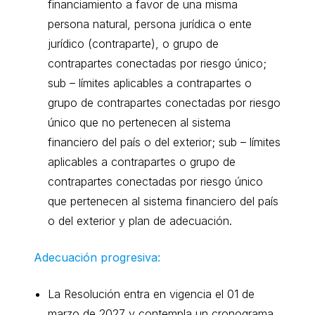
financiamiento a favor de una misma
persona natural, persona jurídica o ente
jurídico (contraparte), o grupo de
contrapartes conectadas por riesgo único;
sub – límites aplicables a contrapartes o
grupo de contrapartes conectadas por riesgo
único que no pertenecen al sistema
financiero del país o del exterior; sub – límites
aplicables a contrapartes o grupo de
contrapartes conectadas por riesgo único
que pertenecen al sistema financiero del país
o del exterior y plan de adecuación.
Adecuación progresiva:
La Resolución entra en vigencia el 01 de
marzo de 2027 y contempla un cronograma