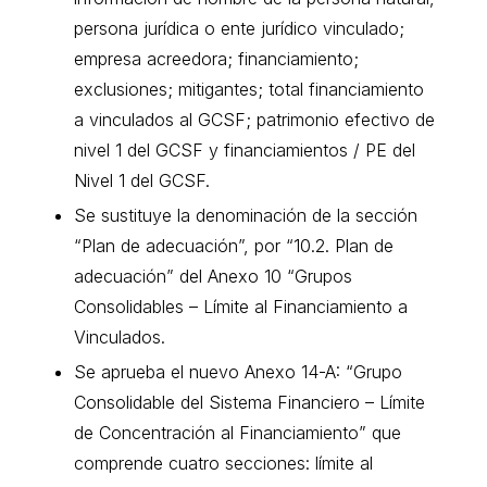
persona jurídica o ente jurídico vinculado;
empresa acreedora; financiamiento;
exclusiones; mitigantes; total financiamiento
a vinculados al GCSF; patrimonio efectivo de
nivel 1 del GCSF y financiamientos / PE del
Nivel 1 del GCSF.
Se sustituye la denominación de la sección
“Plan de adecuación”, por “10.2. Plan de
adecuación” del Anexo 10 “Grupos
Consolidables – Límite al Financiamiento a
Vinculados.
Se aprueba el nuevo Anexo 14-A: “Grupo
Consolidable del Sistema Financiero – Límite
de Concentración al Financiamiento” que
comprende cuatro secciones: límite al