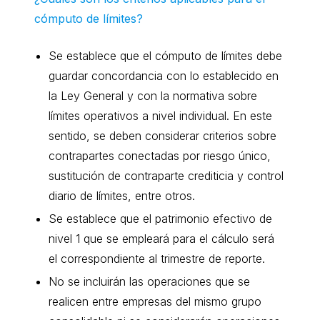
cómputo de límites?
Se establece que el cómputo de límites debe
guardar concordancia con lo establecido en
la Ley General y con la normativa sobre
límites operativos a nivel individual. En este
sentido, se deben considerar criterios sobre
contrapartes conectadas por riesgo único,
sustitución de contraparte crediticia y control
diario de límites, entre otros.
Se establece que el patrimonio efectivo de
nivel 1 que se empleará para el cálculo será
el correspondiente al trimestre de reporte.
No se incluirán las operaciones que se
realicen entre empresas del mismo grupo