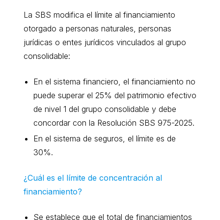
La SBS modifica el límite al financiamiento
otorgado a personas naturales, personas
jurídicas o entes jurídicos vinculados al grupo
consolidable:
En el sistema financiero, el financiamiento no
puede superar el 25% del patrimonio efectivo
de nivel 1 del grupo consolidable y debe
concordar con la Resolución SBS 975-2025.
En el sistema de seguros, el límite es de
30%.
¿Cuál es el límite de concentración al
financiamiento?
Se establece que el total de financiamientos