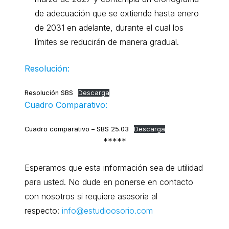
de adecuación que se extiende hasta enero
de 2031 en adelante, durante el cual los
límites se reducirán de manera gradual.
Resolución:
Resolución SBS
Descarga
Cuadro Comparativo:
Cuadro comparativo – SBS 25.03
Descarga
*****
Esperamos que esta información sea de utilidad
para usted. No dude en ponerse en contacto
con nosotros si requiere asesoría al
respecto:
info@estudioosorio.com