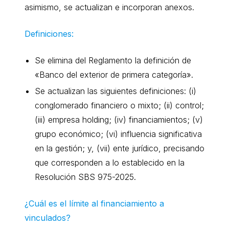
asimismo, se actualizan e incorporan anexos.
Definiciones:
Se elimina del Reglamento la definición de
«Banco del exterior de primera categoría».
Se actualizan las siguientes definiciones: (i)
conglomerado financiero o mixto; (ii) control;
(iii) empresa holding; (iv) financiamientos; (v)
grupo económico; (vi) influencia significativa
en la gestión; y, (vii) ente jurídico, precisando
que corresponden a lo establecido en la
Resolución SBS 975-2025.
¿Cuál es el límite al financiamiento a
vinculados?