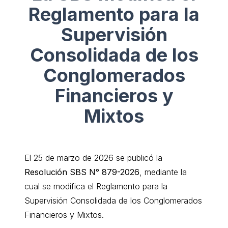
Reglamento para la
Supervisión
Consolidada de los
Conglomerados
Financieros y
Mixtos
El 25 de marzo de 2026 se publicó la
Resolución SBS N° 879-2026
, mediante la
cual se modifica el Reglamento para la
Supervisión Consolidada de los Conglomerados
Financieros y Mixtos.