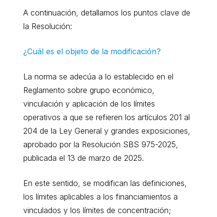
A continuación, detallamos los puntos clave de
la Resolución:
¿Cuál es el objeto de la modificación?
La norma se adecúa a lo establecido en el
Reglamento sobre grupo económico,
vinculación y aplicación de los límites
operativos a que se refieren los artículos 201 al
204 de la Ley General y grandes exposiciones,
aprobado por la Resolución SBS 975-2025,
publicada el 13 de marzo de 2025.
En este sentido, se modifican las definiciones,
los límites aplicables a los financiamientos a
vinculados y los límites de concentración;