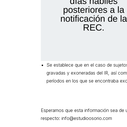
Se establece que en el caso de sujeto
gravadas y exoneradas del IR, así co
períodos en los que se encontraba exc
Esperamos que esta información sea de ut
respecto:
info@estudioosorio.com