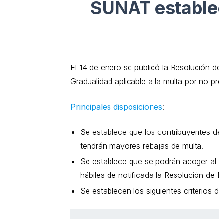
SUNAT establec
El 14 de enero se publicó la Resolución 
Gradualidad aplicable a la multa por no p
Principales disposiciones
:
Se establece que los contribuyentes d
tendrán mayores rebajas de multa.
Se establece que se podrán acoger al 
hábiles de notificada la Resolución d
Se establecen los siguientes criterios 