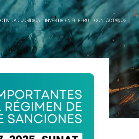
CTIVIDAD JURÍDICA
INVERTIR EN EL PERÚ
CONTÁCTANOS