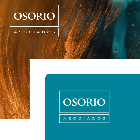
Osorio
Asociados