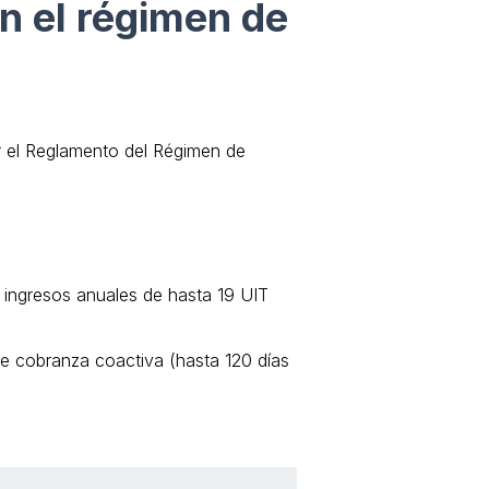
n el régimen de
r el Reglamento del Régimen de
 ingresos anuales de hasta 19 UIT
de cobranza coactiva (hasta 120 días