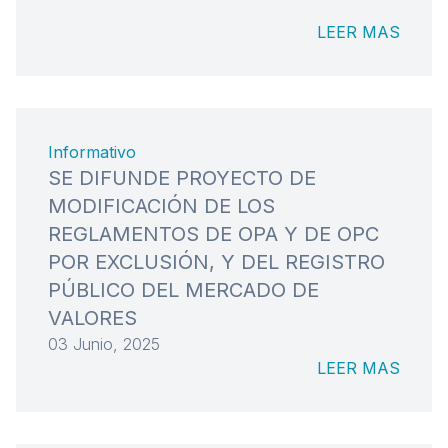
LEER MAS
Informativo
SE DIFUNDE PROYECTO DE
MODIFICACIÓN DE LOS
REGLAMENTOS DE OPA Y DE OPC
POR EXCLUSIÓN, Y DEL REGISTRO
PÚBLICO DEL MERCADO DE
VALORES
03 Junio, 2025
LEER MAS