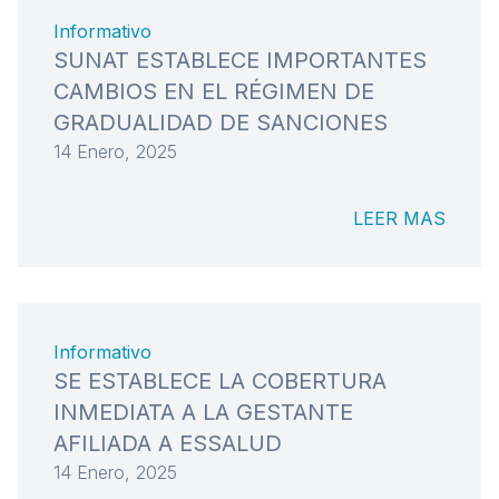
Informativo
SUNAT ESTABLECE IMPORTANTES
CAMBIOS EN EL RÉGIMEN DE
GRADUALIDAD DE SANCIONES
14 Enero, 2025
LEER MAS
Informativo
SE ESTABLECE LA COBERTURA
INMEDIATA A LA GESTANTE
AFILIADA A ESSALUD
14 Enero, 2025