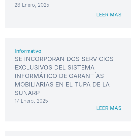
28 Enero, 2025
LEER MAS
Informativo
SE INCORPORAN DOS SERVICIOS
EXCLUSIVOS DEL SISTEMA
INFORMÁTICO DE GARANTÍAS
MOBILIARIAS EN EL TUPA DE LA
SUNARP
17 Enero, 2025
LEER MAS