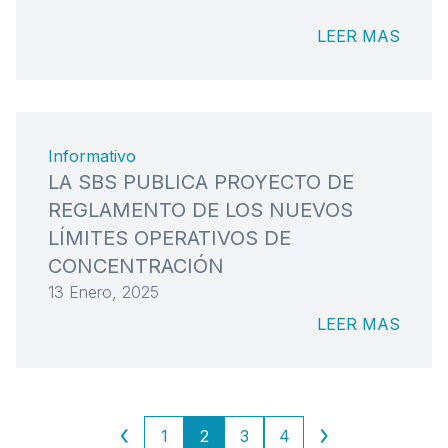
LEER MAS
Informativo
LA SBS PUBLICA PROYECTO DE
REGLAMENTO DE LOS NUEVOS
LÍMITES OPERATIVOS DE
CONCENTRACIÓN
13 Enero, 2025
LEER MAS
1
2
3
4