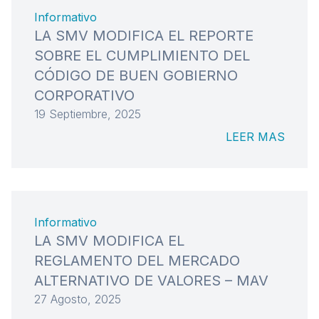
Informativo
LA SMV MODIFICA EL REPORTE
SOBRE EL CUMPLIMIENTO DEL
CÓDIGO DE BUEN GOBIERNO
CORPORATIVO
19 Septiembre, 2025
LEER MAS
Informativo
LA SMV MODIFICA EL
REGLAMENTO DEL MERCADO
ALTERNATIVO DE VALORES – MAV
27 Agosto, 2025