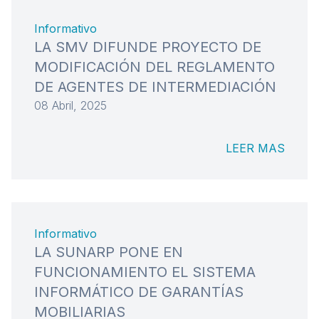
Informativo
LA SMV DIFUNDE PROYECTO DE
MODIFICACIÓN DEL REGLAMENTO
DE AGENTES DE INTERMEDIACIÓN
08 Abril, 2025
LEER MAS
Informativo
LA SUNARP PONE EN
FUNCIONAMIENTO EL SISTEMA
INFORMÁTICO DE GARANTÍAS
MOBILIARIAS