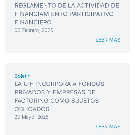
REGLAMENTO DE LA ACTIVIDAD DE
FINANCIAMIENTO PARTICIPATIVO
FINANCIERO
06 Febrero, 2026
LEER MAS
Boletín
LA UIF INCORPORA A FONDOS
PRIVADOS Y EMPRESAS DE
FACTORING COMO SUJETOS
OBLIGADOS
23 Mayo, 2025
LEER MAS