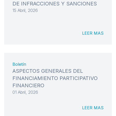
DE INFRACCIONES Y SANCIONES
15 Abril, 2026
LEER MAS
Boletín
ASPECTOS GENERALES DEL
FINANCIAMIENTO PARTICIPATIVO
FINANCIERO
01 Abril, 2026
LEER MAS