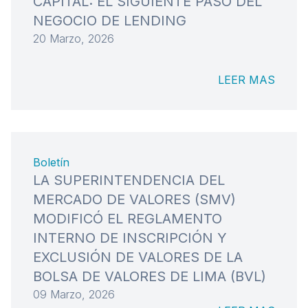
CAPITAL: EL SIGUIENTE PASO DEL
NEGOCIO DE LENDING
20 Marzo, 2026
LEER MAS
Boletín
LA SUPERINTENDENCIA DEL
MERCADO DE VALORES (SMV)
MODIFICÓ EL REGLAMENTO
INTERNO DE INSCRIPCIÓN Y
EXCLUSIÓN DE VALORES DE LA
BOLSA DE VALORES DE LIMA (BVL)
09 Marzo, 2026