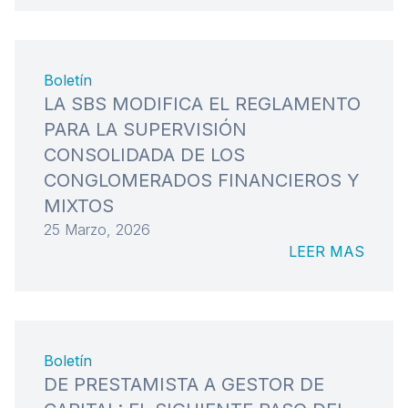
Boletín
LA SBS MODIFICA EL REGLAMENTO
PARA LA SUPERVISIÓN
CONSOLIDADA DE LOS
CONGLOMERADOS FINANCIEROS Y
MIXTOS
25 Marzo, 2026
LEER MAS
Boletín
DE PRESTAMISTA A GESTOR DE