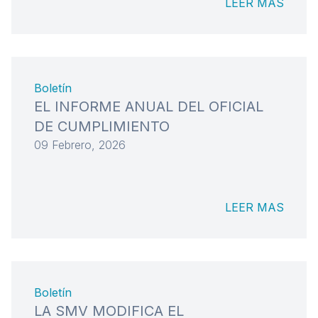
LEER MAS
Boletín
EL INFORME ANUAL DEL OFICIAL
DE CUMPLIMIENTO
09 Febrero, 2026
LEER MAS
Boletín
LA SMV MODIFICA EL