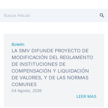
Boletín
LA SMV DIFUNDE PROYECTO DE
MODIFICACIÓN DEL REGLAMENTO
DE INSTITUCIONES DE
COMPENSACIÓN Y LIQUIDACIÓN
DE VALORES, Y DE LAS NORMAS
COMUNES
04 Agosto, 2026
LEER MAS