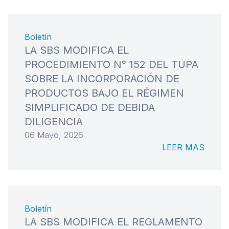
Boletín
LA SBS MODIFICA EL
PROCEDIMIENTO N° 152 DEL TUPA
SOBRE LA INCORPORACIÓN DE
PRODUCTOS BAJO EL RÉGIMEN
SIMPLIFICADO DE DEBIDA
DILIGENCIA
06 Mayo, 2026
LEER MAS
Boletín
LA SBS MODIFICA EL REGLAMENTO